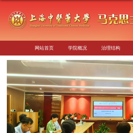
网站首页
学院概况
治理结构